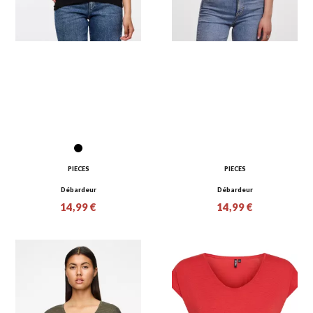
PIECES
PIECES
Débardeur
Débardeur
14,99 €
14,99 €