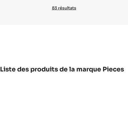
83 résultats
Liste des produits de la marque Pieces