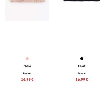
PIECES
PIECES
Bonnet
Bonnet
16,99 €
16,99 €