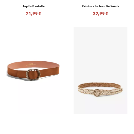
Top En Dentelle
Ceinture En Jean De Suède
21,99 €
32,99 €