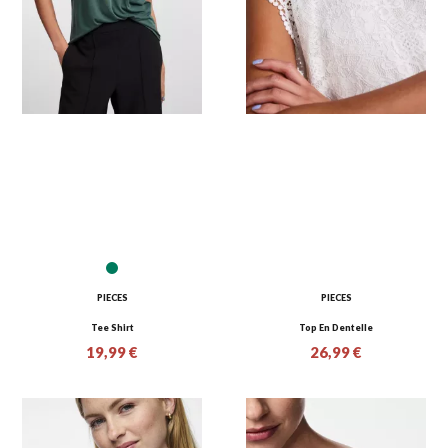
PIECES
PIECES
Tee Shirt
Top En Dentelle
19,99 €
26,99 €