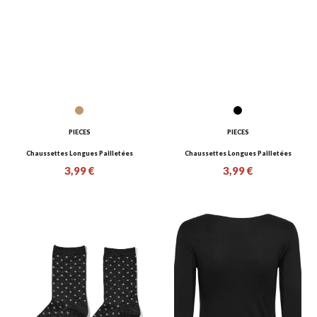
PIECES
PIECES
Chaussettes Longues Pailletées
Chaussettes Longues Pailletées
3,99 €
3,99 €