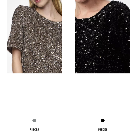
PIECES
PIECES