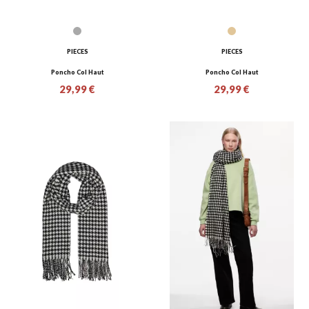
PIECES
PIECES
Poncho Col Haut
Poncho Col Haut
29,99 €
29,99 €