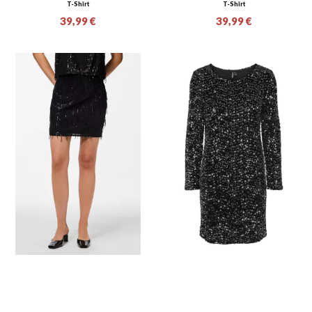
T-Shirt
T-Shirt
39,99 €
39,99 €