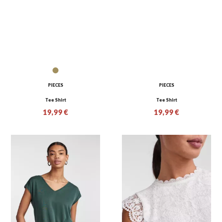
PIECES
PIECES
Tee Shirt
Tee Shirt
19,99 €
19,99 €