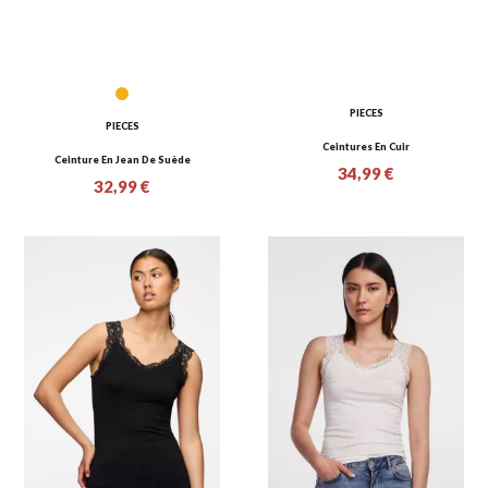
PIECES
PIECES
Ceintures En Cuir
Ceinture En Jean De Suède
34,99 €
32,99 €