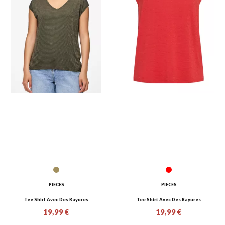
PIECES
PIECES
Tee Shirt Avec Des Rayures
Tee Shirt Avec Des Rayures
19,99 €
19,99 €