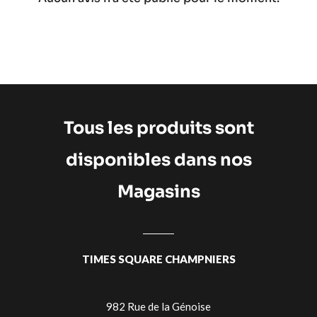
Tous les produits sont
disponibles dans nos
Magasins
TIMES SQUARE CHAMPNIERS
982 Rue de la Génoise