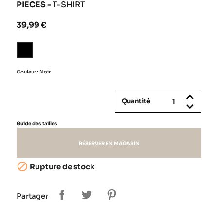
PIECES -
T-SHIRT
39,99 €
Noir
Couleur : Noir
Quantité
Guide des tailles
RÉSERVER EN MAGASIN

Rupture de stock
Partager