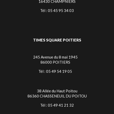
16430 CHAMPNIERS
Tél : 05 45 95 34 03
TIMES SQUARE POITIERS
245 Avenue du 8 mai 1945
86000 POITIERS
Tél : 05 49 54 19 05
38 Allée du Haut Poitou
86360 CHASSENEUIL DU POITOU
Tél : 05 49 41 21 32