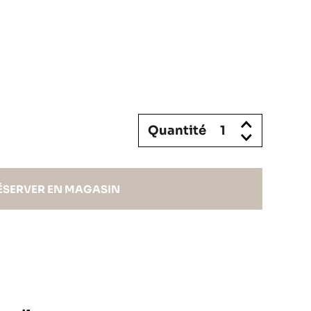
Quantité
ÉSERVER EN MAGASIN