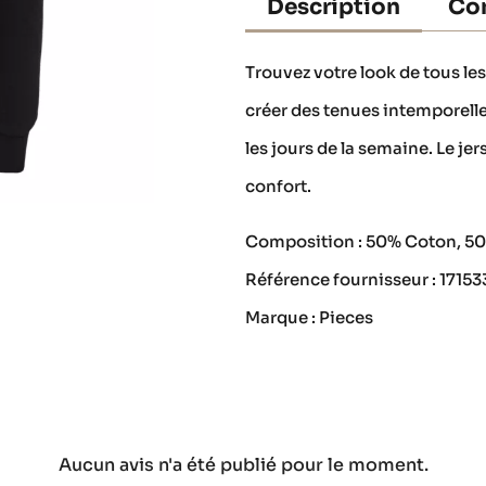
Description
Con
Trouvez votre look de tous les
créer des tenues intemporelle
les jours de la semaine. Le jer
confort.
Composition : 50% Coton, 50
Référence fournisseur : 1715
Marque : Pieces
Aucun avis n'a été publié pour le moment.