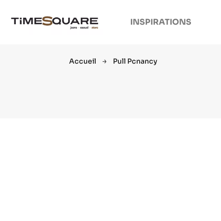
INSPIRATIONS
Accueil
Pull Pcnancy