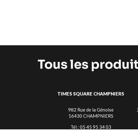
Tous les produi
TIMES SQUARE CHAMPNIERS
982 Rue de la Génoise
16430 CHAMPNIERS
Tél : 05 45 95 34 03