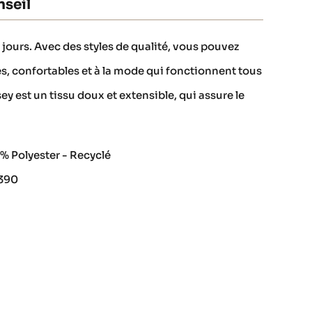
seil
 jours. Avec des styles de qualité, vous pouvez
s, confortables et à la mode qui fonctionnent tous
sey est un tissu doux et extensible, qui assure le
% Polyester - Recyclé
3390