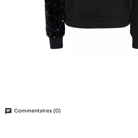
Commentaires (0)