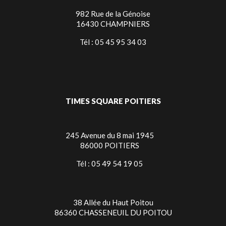
982 Rue de la Génoise
16430 CHAMPNIERS
Tél : 05 45 95 34 03
TIMES SQUARE POITIERS
245 Avenue du 8 mai 1945
86000 POITIERS
Tél : 05 49 54 19 05
38 Allée du Haut Poitou
86360 CHASSENEUIL DU POITOU