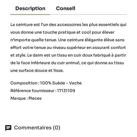
Description
Conseil
La ceinture est l’un des accessoires les plus essentiels qui
vous donne une touche pratique et cool pour élever
n’importe quelle tenue. Une ceinture élégante élève sans
effort votre tenue au niveau supérieur en assurant confort
et style. Le daim est un tissu en cuir doux fabriqué à partir
de la face inférieure du cuir animal, ce qui donne au tissu
une surface douce et lisse.
Composition : 100% Suède - Vache
Référence fournisseur : 17131109
Marque : Pieces
Commentaires (0)