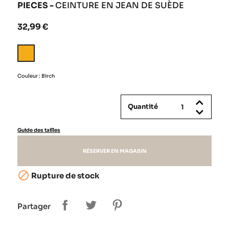
PIECES -
CEINTURE EN JEAN DE SUÈDE
32,99 €
Birch
Couleur : Birch
Quantité
Guide des tailles
RÉSERVER EN MAGASIN

Rupture de stock
Partager