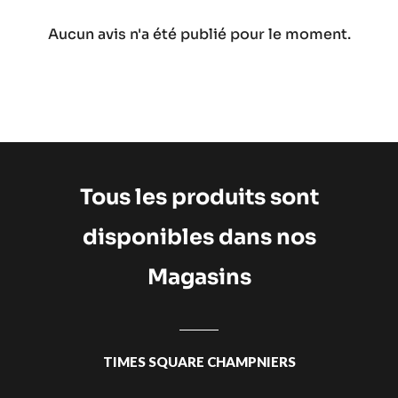
Aucun avis n'a été publié pour le moment.
Tous les produits sont
disponibles dans nos
Magasins
TIMES SQUARE CHAMPNIERS