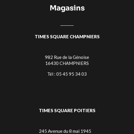
Magasins
TIMES SQUARE CHAMPNIERS
982 Rue de la Génoise
16430 CHAMPNIERS
Tél : 05 45 95 34 03
TIMES SQUARE POITIERS
245 Avenue du 8 mai 1945