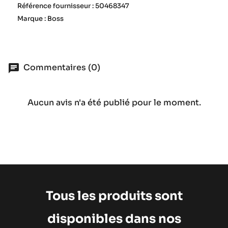
Référence fournisseur : 50468347
Marque : Boss
Commentaires (0)
Aucun avis n'a été publié pour le moment.
Tous les produits sont
disponibles dans nos