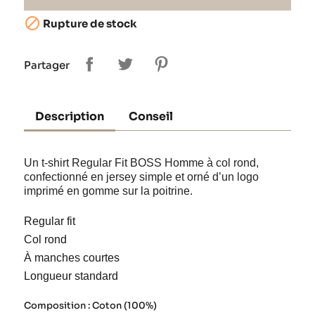

Rupture de stock
Partager
Description
Conseil
Un t-shirt Regular Fit BOSS Homme à col rond,
confectionné en jersey simple et orné d’un logo
imprimé en gomme sur la poitrine.
Regular fit
Col rond
À manches courtes
Longueur standard
Composition : Coton (100%)