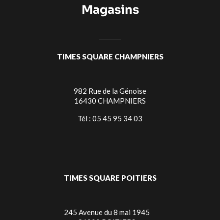
Magasins
TIMES SQUARE CHAMPNIERS
982 Rue de la Génoise
16430 CHAMPNIERS
Tél : 05 45 95 34 03
TIMES SQUARE POITIERS
245 Avenue du 8 mai 1945