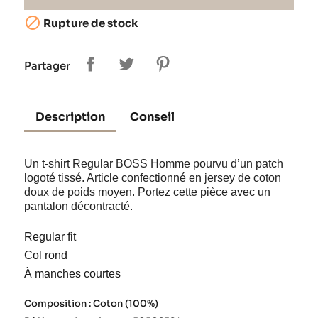

Rupture de stock
Partager
Description
Conseil
Un t-shirt Regular BOSS Homme pourvu d’un patch
logoté tissé. Article confectionné en jersey de coton
doux de poids moyen. Portez cette pièce avec un
pantalon décontracté.
Regular fit
Col rond
À manches courtes
Composition : Coton (100%)