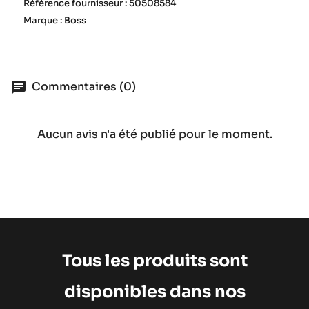
Référence fournisseur : 50508584
Marque : Boss
Commentaires (0)
Aucun avis n'a été publié pour le moment.
Tous les produits sont
disponibles dans nos