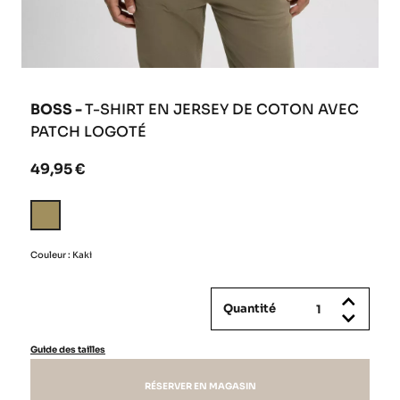
BOSS -
T-SHIRT EN JERSEY DE COTON AVEC
PATCH LOGOTÉ
49,95 €
Kaki
Couleur : Kaki
Quantité
Guide des tailles
RÉSERVER EN MAGASIN