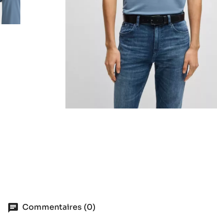
Commentaires (0)