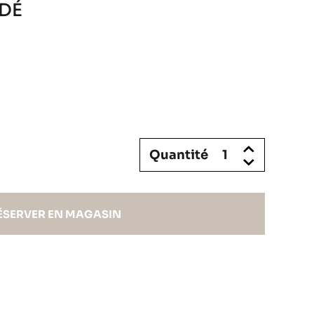
DÉ
Quantité
ÉSERVER EN MAGASIN