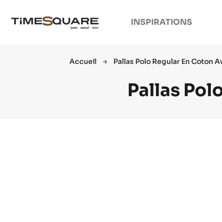
INSPIRATIONS
Accueil
Pallas Polo Regular En Coton 
Pallas Pol