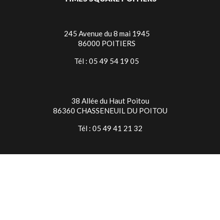
245 Avenue du 8 mai 1945
86000 POITIERS
Tél : 05 49 54 19 05
38 Allée du Haut Poitou
86360 CHASSENEUIL DU POITOU
Tél : 05 49 41 21 32
TIMES SQUARE NIORT