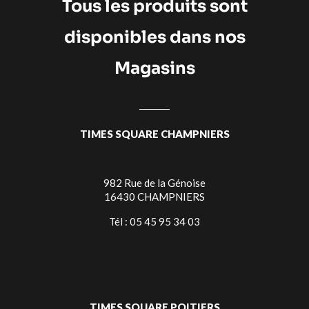
Tous les produits sont
disponibles dans nos
Magasins
TIMES SQUARE CHAMPNIERS
982 Rue de la Génoise
16430 CHAMPNIERS
Tél : 05 45 95 34 03
TIMES SQUARE POITIERS