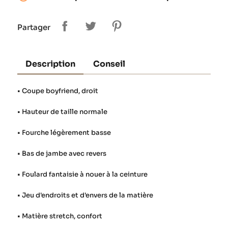
Partager
Description
Conseil
• Coupe boyfriend, droit
• Hauteur de taille normale
• Fourche légèrement basse
• Bas de jambe avec revers
• Foulard fantaisie à nouer à la ceinture
• Jeu d'endroits et d'envers de la matière
• Matière stretch, confort