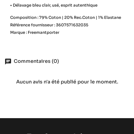
• Délavage bleu clair, usé, esprit autenthique
Composition : 79% Coton | 20% Rec.Coton | 1% Elastane
Référence fournisseur : 3607571632035
Marque : Freemantporter
Commentaires (0)
Aucun avis n'a été publié pour le moment.