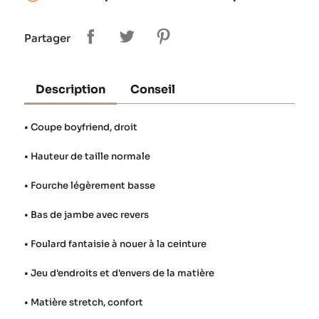
Partager
Description
Conseil
• Coupe boyfriend, droit
• Hauteur de taille normale
• Fourche légèrement basse
• Bas de jambe avec revers
• Foulard fantaisie à nouer à la ceinture
• Jeu d'endroits et d'envers de la matière
• Matière stretch, confort