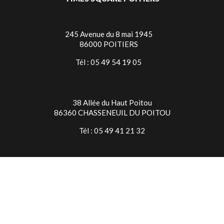
245 Avenue du 8 mai 1945
86000 POITIERS
Tél : 05 49 54 19 05
38 Allée du Haut Poitou
86360 CHASSENEUIL DU POITOU
Tél : 05 49 41 21 32
TIMES SQUARE NIORT