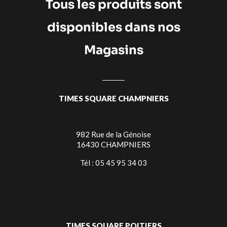
Tous les produits sont
disponibles dans nos
Magasins
TIMES SQUARE CHAMPNIERS
982 Rue de la Génoise
16430 CHAMPNIERS
Tél : 05 45 95 34 03
TIMES SQUARE POITIERS