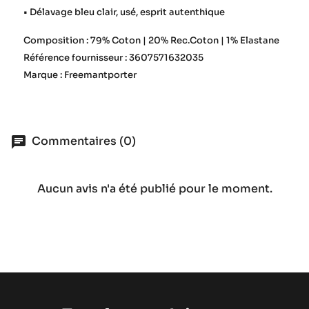
• Délavage bleu clair, usé, esprit autenthique
Composition : 79% Coton | 20% Rec.Coton | 1% Elastane
Référence fournisseur : 3607571632035
Marque : Freemantporter
Commentaires (0)
Aucun avis n'a été publié pour le moment.