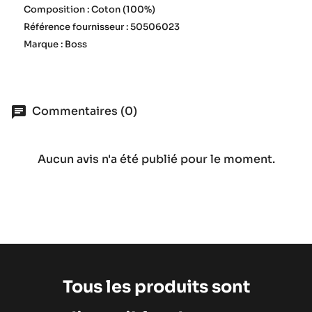
Composition : Coton (100%)
Référence fournisseur : 50506023
Marque : Boss
Commentaires (0)
Aucun avis n'a été publié pour le moment.
Tous les produits sont