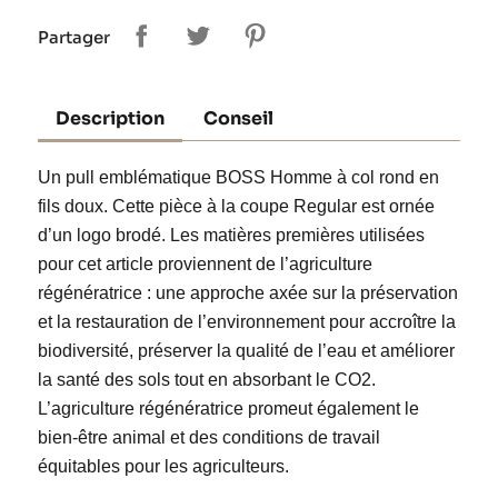
Partager
Description
Conseil
Un pull emblématique BOSS Homme à col rond en
fils doux. Cette pièce à la coupe Regular est ornée
d’un logo brodé. Les matières premières utilisées
pour cet article proviennent de l’agriculture
régénératrice : une approche axée sur la préservation
et la restauration de l’environnement pour accroître la
biodiversité, préserver la qualité de l’eau et améliorer
la santé des sols tout en absorbant le CO2.
L’agriculture régénératrice promeut également le
bien-être animal et des conditions de travail
équitables pour les agriculteurs.