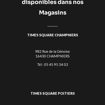
disponibles dans nos
Magasins
TIMES SQUARE CHAMPNIERS
982 Rue de la Génoise
16430 CHAMPNIERS
Tél : 05 45 95 34 03
TIMES SQUARE POITIERS