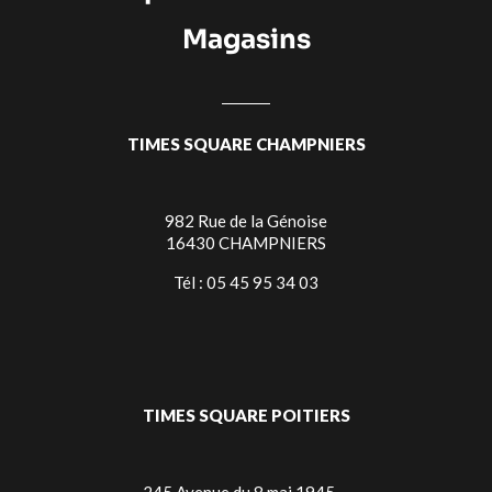
Magasins
TIMES SQUARE CHAMPNIERS
982 Rue de la Génoise
16430 CHAMPNIERS
Tél : 05 45 95 34 03
TIMES SQUARE POITIERS