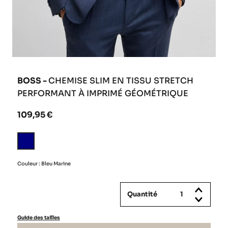
BOSS -
CHEMISE SLIM EN TISSU STRETCH
PERFORMANT À IMPRIMÉ GÉOMÉTRIQUE
109,95 €
Bleu
Marine
Couleur : Bleu Marine
Quantité
Guide des tailles