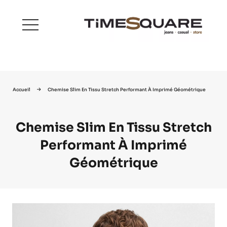
menu
Accueil
Chemise Slim En Tissu Stretch Performant À Imprimé Géométrique
Chemise Slim En Tissu Stretch
Performant À Imprimé
Géométrique