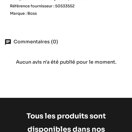
Référence fournisseur : 50533552
Marque : Boss
Commentaires (0)
Aucun avis n'a été publié pour le moment.
Tous les produits sont
disponibles dans nos