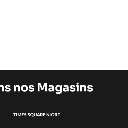
ans nos Magasins
TIMES SQUARE NIORT