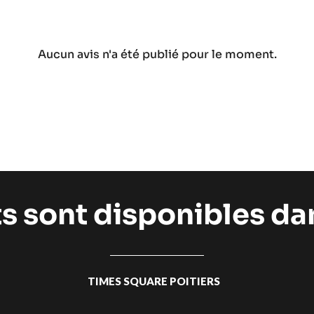
Aucun avis n'a été publié pour le moment.
ts sont disponibles d
TIMES SQUARE POITIERS