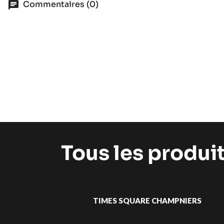
Commentaires (0)
Tous les produi
TIMES SQUARE CHAMPNIERS