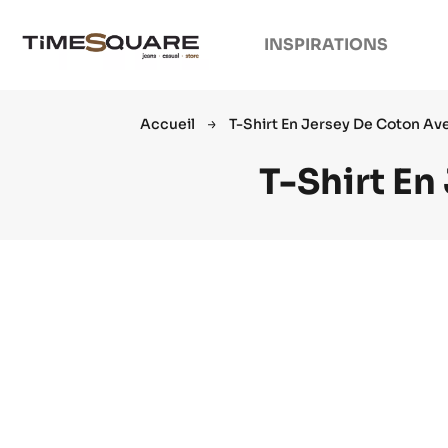
INSPIRATIONS
Accueil
T-Shirt En Jersey De Coton Av
T-Shirt En