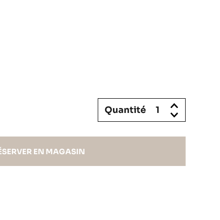
Quantité
ÉSERVER EN MAGASIN