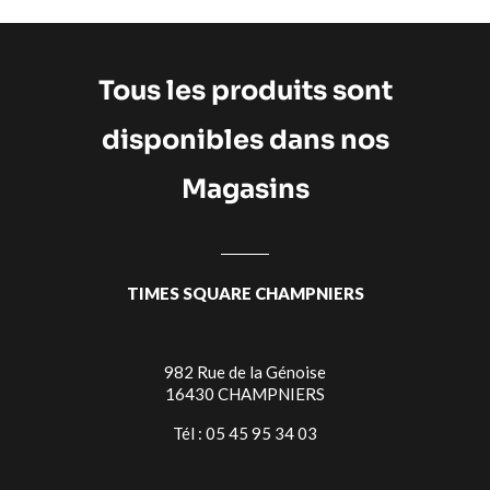
Tous les produits sont
disponibles dans nos
Magasins
TIMES SQUARE CHAMPNIERS
982 Rue de la Génoise
16430 CHAMPNIERS
Tél : 05 45 95 34 03