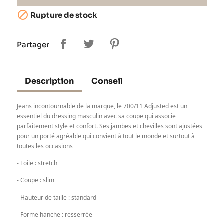

Rupture de stock
Partager
Description
Conseil
Jeans incontournable de la marque, le 700/11 Adjusted est un
essentiel du dressing masculin avec sa coupe qui associe
parfaitement style et confort. Ses jambes et chevilles sont ajustées
pour un porté agréable qui convient à tout le monde et surtout à
toutes les occasions
- Toile : stretch
- Coupe : slim
- Hauteur de taille : standard
- Forme hanche : resserrée