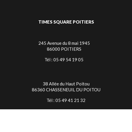
TIMES SQUARE POITIERS
245 Avenue du 8 mai 1945
86000 POITIERS
Tél : 05 49 54 19 05
38 Allée du Haut Poitou
86360 CHASSENEUIL DU POITOU
Tél : 05 49 41 21 32