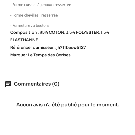
- Forme cuisses / genoux : resserrée
- Forme chevilles : resserrée
- Fermeture : à boutons
Composition : 95% COTON, 3.5% POLYESTER, 1.5%
ELASTHANNE
Référence fournisseur : jh711basw6127
Marque : Le Temps des Cerises
Commentaires (0)
Aucun avis n'a été publié pour le moment.