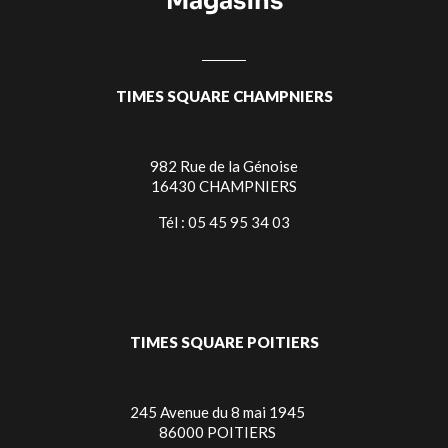
Magasins
TIMES SQUARE CHAMPNIERS
982 Rue de la Génoise
16430 CHAMPNIERS
Tél : 05 45 95 34 03
TIMES SQUARE POITIERS
245 Avenue du 8 mai 1945
86000 POITIERS