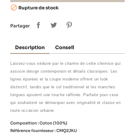

Rupture de stock
Partager
Description
Conseil
Laissez-vous séduire par le charme de cette chemise qui
associe design contemporain et détails classiques. Les
lignes épurées et la coupe moderne offrent un look
distinctif, tandis que le col traditionnel et les manches
longues ajoutent une touche raffinée. Parfaite pour ceux
qui souhaitent se démarquer avec originalité et classe en
toute occasion urbaine.
Composition : Coton (100%)
Référence fournisseur : CMQ2JKU