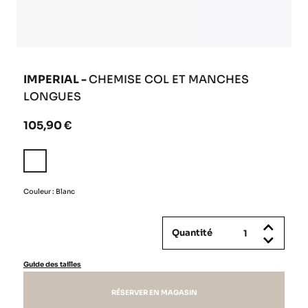
IMPERIAL -
CHEMISE COL ET MANCHES
LONGUES
105,90 €
Blanc
Couleur : Blanc
Quantité
Guide des tailles
RÉSERVER EN MAGASIN