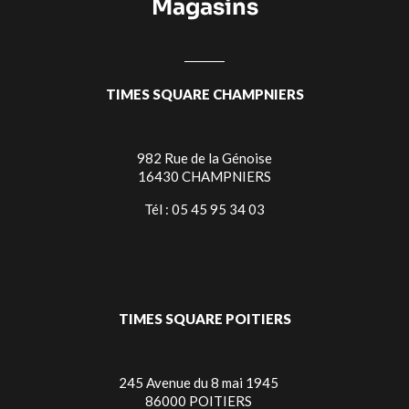
Magasins
TIMES SQUARE CHAMPNIERS
982 Rue de la Génoise
16430 CHAMPNIERS
Tél : 05 45 95 34 03
TIMES SQUARE POITIERS
245 Avenue du 8 mai 1945
86000 POITIERS