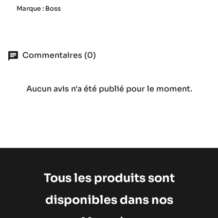
Marque : Boss
Commentaires (0)
Aucun avis n'a été publié pour le moment.
Tous les produits sont
disponibles dans nos