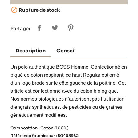

Rupture de stock
Partager
Description
Conseil
Un polo authentique BOSS Homme. Confectionné en
piqué de coton respirant, ce haut Regular est orné
d’un logo brodé sur le côté gauche de la poitrine. Cet
article est confectionné avec du coton biologique.
Nos normes biologiques n’autorisent pas l’utilisation
d’engrais synthétiques, de pesticides ou de graines
génétiquement modifiées.
Composition : Coton (100%)
Référence fournisseur : 50468362