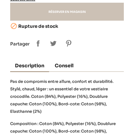
RÉSERVER EN MAGASIN

Rupture de stock
Partager
Description
Conseil
Pas de compromis entre allure, confort et durabilité.
Stylé, chaud, léger : un essentiel de votre vestiaire
crocodile. Coton (84%), Polyester (16%), Doublure
capuche: Coton (100%), Bord-cote: Coton (98%),
Elasthanne (2%)
Composition : Coton (84%), Polyester (16%), Doublure
capuche: Coton (100%), Bord-cote: Coton (98%),