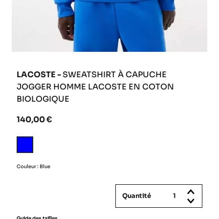
LACOSTE -
SWEATSHIRT À CAPUCHE
JOGGER HOMME LACOSTE EN COTON
BIOLOGIQUE
140,00 €
Blue
Couleur : Blue
Quantité
Guide des tailles