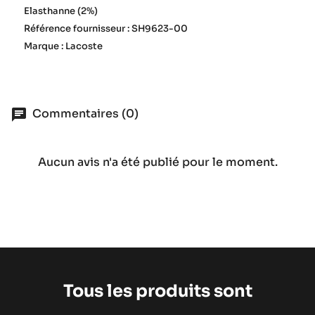
Elasthanne (2%)
Référence fournisseur : SH9623-00
Marque : Lacoste
Commentaires (0)
Aucun avis n'a été publié pour le moment.
Tous les produits sont