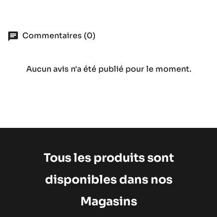
Commentaires (0)
Aucun avis n'a été publié pour le moment.
Tous les produits sont
disponibles dans nos
Magasins