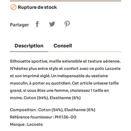

Rupture de stock
Partager
Description
Conseil
Silhouette sportive, maille extensible et texture aérienne.
N’hésitez plus entre style et confort avec ce polo Lacoste
et son imprimé siglé. Un indispensable du vestiaire
masculin, à porter au quotidien. Cet article unisexe taille
grand, si vous êtes une femme, choisissez 1 taille en
moins. Coton (94%), Elasthanne (6%)
Composition : Coton (94%), Elasthanne (6%)
Référence fournisseur : PH1136-00
Marque : Lacoste