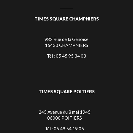
TIMES SQUARE CHAMPNIERS
982 Rue de la Génoise
16430 CHAMPNIERS
Tél : 05 45 95 34 03
TIMES SQUARE POITIERS
245 Avenue du 8 mai 1945
86000 POITIERS
Tél : 05 49 54 19 05