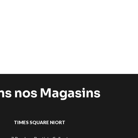
ans nos Magasins
TIMES SQUARE NIORT