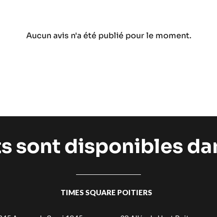
Aucun avis n'a été publié pour le moment.
ts sont disponibles d
TIMES SQUARE POITIERS