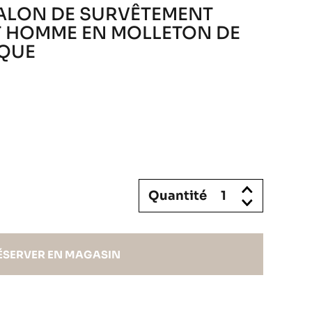
ALON DE SURVÊTEMENT
T HOMME EN MOLLETON DE
IQUE
Quantité
ÉSERVER EN MAGASIN