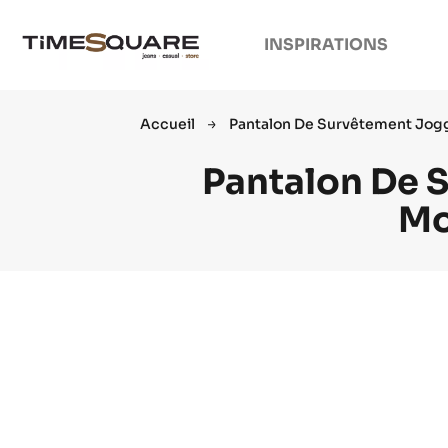
INSPIRATIONS
Accueil
Pantalon De Survêtement Jogg
Pantalon De 
Mo