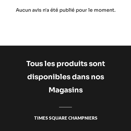
Aucun avis n'a été publié pour le moment.
Tous les produits sont
disponibles dans nos
Magasins
TIMES SQUARE CHAMPNIERS