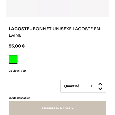
LACOSTE -
BONNET UNISEXE LACOSTE EN
LAINE
55,00 €
Vert
Couleur : Vert
Quantité
Guide des tailles
RÉSERVER EN MAGASIN