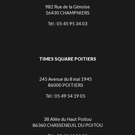
982 Rue de la Génoise
16430 CHAMPNIERS
Tél : 05 45 95 34 03
TIMES SQUARE POITIERS
245 Avenue du 8 mai 1945
86000 POITIERS
Tél : 05 49 54 19 05
38 Allée du Haut Poitou
86360 CHASSENEUIL DU POITOU