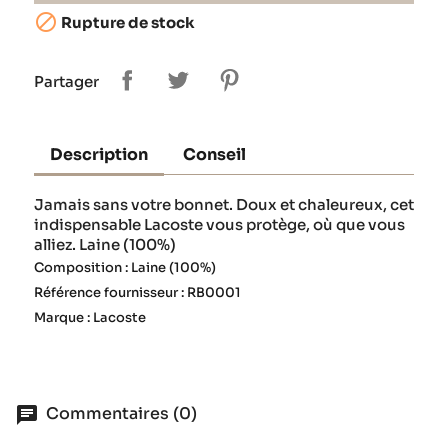

Rupture de stock
Partager
Description
Conseil
Jamais sans votre bonnet. Doux et chaleureux, cet
indispensable Lacoste vous protège, où que vous
alliez. Laine (100%)
Composition : Laine (100%)
Référence fournisseur : RB0001
Marque : Lacoste
Commentaires (0)