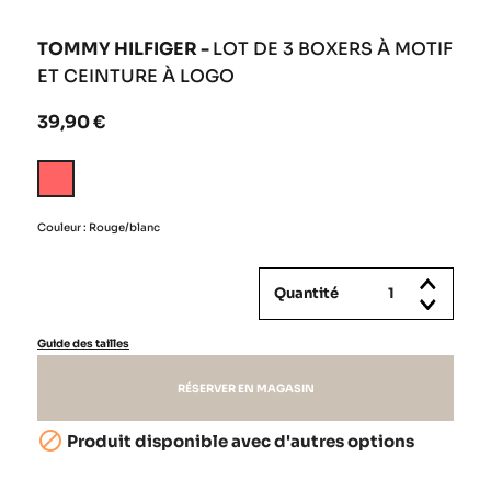
TOMMY HILFIGER -
LOT DE 3 BOXERS À MOTIF
ET CEINTURE À LOGO
39,90 €
Rouge/blanc
Couleur : Rouge/blanc
Quantité
Guide des tailles
RÉSERVER EN MAGASIN

Produit disponible avec d'autres options