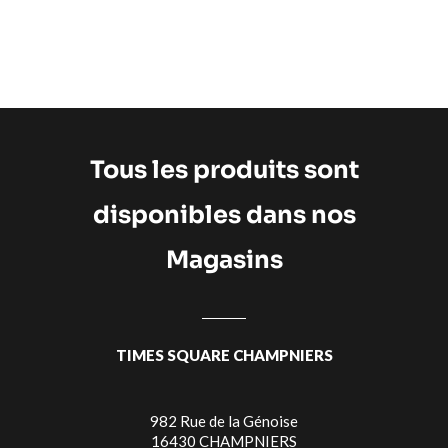
Tous les produits sont
disponibles dans nos
Magasins
TIMES SQUARE CHAMPNIERS
982 Rue de la Génoise
16430 CHAMPNIERS