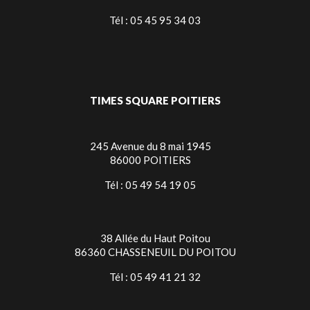
Tél : 05 45 95 34 03
TIMES SQUARE POITIERS
245 Avenue du 8 mai 1945
86000 POITIERS
Tél : 05 49 54 19 05
38 Allée du Haut Poitou
86360 CHASSENEUIL DU POITOU
Tél : 05 49 41 21 32