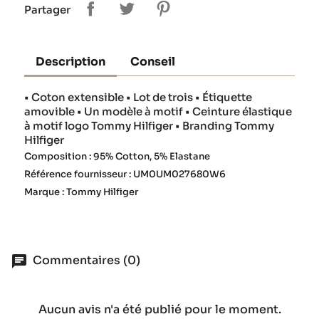
Partager
Description
Conseil
• Coton extensible • Lot de trois • Étiquette
amovible • Un modèle à motif • Ceinture élastique
à motif logo Tommy Hilfiger • Branding Tommy
Hilfiger
Composition : 95% Cotton, 5% Elastane
Référence fournisseur : UM0UM027680W6
Marque : Tommy Hilfiger
Commentaires (0)
Aucun avis n'a été publié pour le moment.