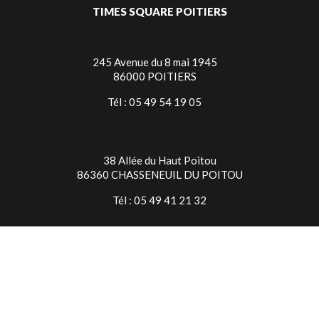
TIMES SQUARE POITIERS
245 Avenue du 8 mai 1945
86000 POITIERS
Tél : 05 49 54 19 05
38 Allée du Haut Poitou
86360 CHASSENEUIL DU POITOU
Tél : 05 49 41 21 32
TIMES SQUARE NIORT