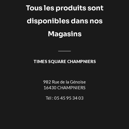
Tous les produits sont
disponibles dans nos
Magasins
TIMES SQUARE CHAMPNIERS
982 Rue de la Génoise
16430 CHAMPNIERS
Tél : 05 45 95 34 03