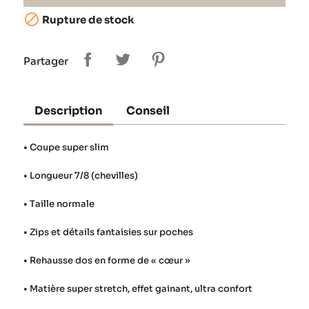

Rupture de stock
Partager
Description
Conseil
• Coupe super slim
• Longueur 7/8 (chevilles)
• Taille normale
• Zips et détails fantaisies sur poches
• Rehausse dos en forme de « cœur »
• Matière super stretch, effet gainant, ultra confort