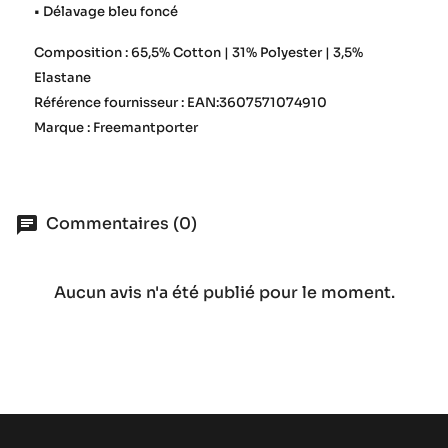
• Délavage bleu foncé
Composition : 65,5% Cotton | 31% Polyester | 3,5%
Elastane
Référence fournisseur : EAN:3607571074910
Marque : Freemantporter
Commentaires (0)
Aucun avis n'a été publié pour le moment.