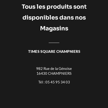
Tous les produits sont
disponibles dans nos
Magasins
TIMES SQUARE CHAMPNIERS
982 Rue de la Génoise
16430 CHAMPNIERS
Tél : 05 45 95 34 03