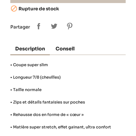

Rupture de stock
Partager
Description
Conseil
• Coupe super slim
• Longueur 7/8 (chevilles)
• Taille normale
• Zips et détails fantaisies sur poches
• Rehausse dos en forme de « cœur »
• Matière super stretch, effet gainant, ultra confort