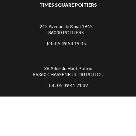
TIMES SQUARE POITIERS
245 Avenue du 8 mai 1945
86000 POITIERS
Tél : 05 49 54 19 05
38 Allée du Haut Poitou
86360 CHASSENEUIL DU POITOU
Tél : 05 49 41 21 32
TIMES SQUARE NIORT