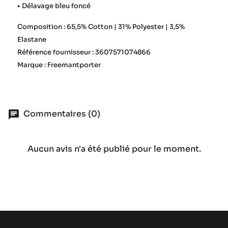
• Délavage bleu foncé
Composition : 65,5% Cotton | 31% Polyester | 3,5%
Elastane
Référence fournisseur : 3607571074866
Marque : Freemantporter
Commentaires (0)
Aucun avis n'a été publié pour le moment.