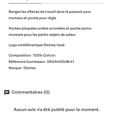
Rangez les affaires de travail dans le passant pour
marteau et poche pour règle
Poches plaquées arrière arrondies et poche porte-
monnaie pour les petits objets de valeur
Logo emblématique Dickies tissé
Composition : 100% Cotton
Référence fournisseur : DK0A4XDUBLK1
Marque : Dickies
Commentaires (0)
Aucun avis n'a été publié pour le moment.