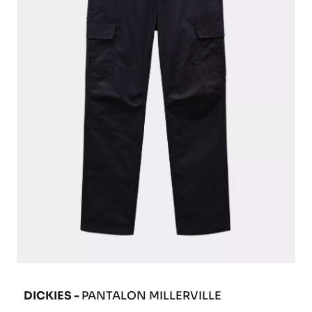
DICKIES -
PANTALON MILLERVILLE