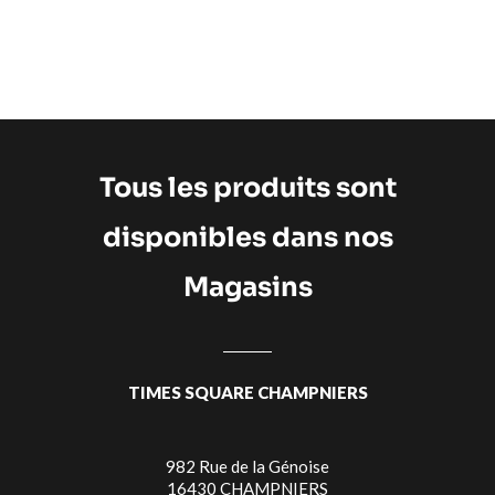
Tous les produits sont
disponibles dans nos
Magasins
TIMES SQUARE CHAMPNIERS
982 Rue de la Génoise
16430 CHAMPNIERS