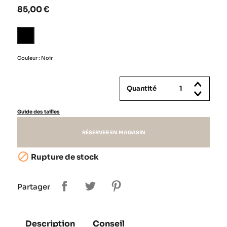
85,00 €
Noir
Couleur : Noir
Quantité
Guide des tailles
RÉSERVER EN MAGASIN

Rupture de stock
Partager
Description
Conseil