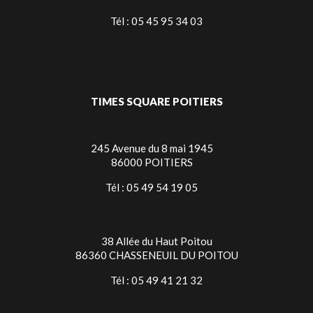
Tél : 05 45 95 34 03
TIMES SQUARE POITIERS
245 Avenue du 8 mai 1945
86000 POITIERS
Tél : 05 49 54 19 05
38 Allée du Haut Poitou
86360 CHASSENEUIL DU POITOU
Tél : 05 49 41 21 32