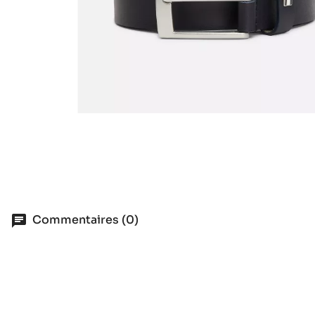
Commentaires (0)