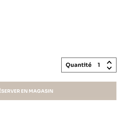
Quantité
ÉSERVER EN MAGASIN