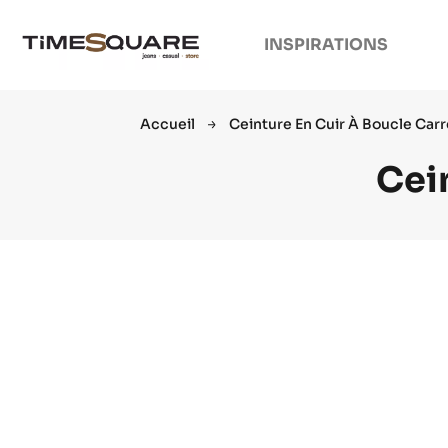
INSPIRATIONS
Accueil
Ceinture En Cuir À Boucle Car
Cei