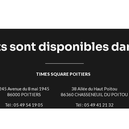
ts sont disponibles d
TIMES SQUARE POITIERS
245 Avenue du 8 mai 1945
38 Allée du Haut Poitou
86000 POITIERS
86360 CHASSENEUIL DU POITOU
Tél : 05 49 54 19 05
Tél : 05 49 41 21 32