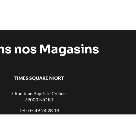
ans nos Magasins
TIMES SQUARE NIORT
7 Rue Jean Baptiste Colbert
79000 NIORT
Tél : 05 49 24 28 18