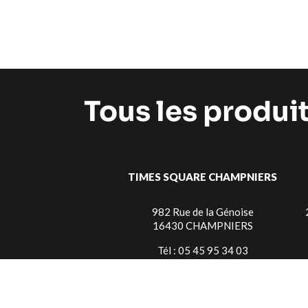
Tous les produi
TIMES SQUARE CHAMPNIERS
982 Rue de la Génoise
16430 CHAMPNIERS
Tél : 05 45 95 34 03