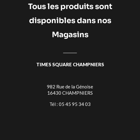
Tous les produits sont
disponibles dans nos
Magasins
TIMES SQUARE CHAMPNIERS
982 Rue de la Génoise
16430 CHAMPNIERS
Tél : 05 45 95 34 03