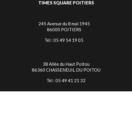
TIMES SQUARE POITIERS
245 Avenue du 8 mai 1945
86000 POITIERS
Tél : 05 49 54 19 05
38 Allée du Haut Poitou
86360 CHASSENEUIL DU POITOU
Tél : 05 49 41 21 32
TIMES SQUARE NIORT