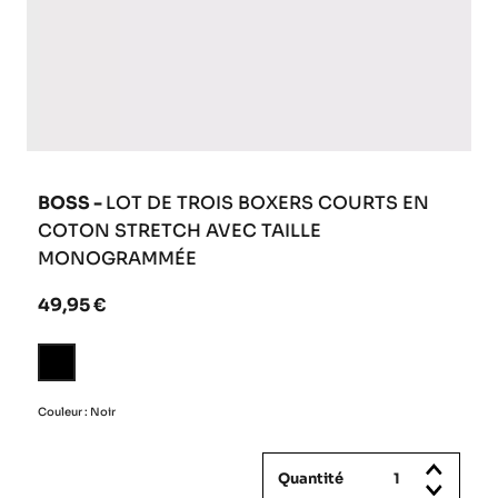
BOSS -
LOT DE TROIS BOXERS COURTS EN
COTON STRETCH AVEC TAILLE
MONOGRAMMÉE
49,95 €
Noir
Couleur : Noir
Quantité