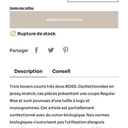
Guide des tailles
RÉSERVER EN MAGASIN

Rupture de stock
Partager
Description
Conseil
Trois boxers courts très doux BOSS. Confectionnées en
jersey stretch, ces pièces présentent une coupe Regular
Rise et sont pourvues d’une taille à logo et
monogrammes. Cet article est partiellement
confectionné avec du coton biologique. Nos normes
biologiques n’autorisent pas l’utilisation d’engrais