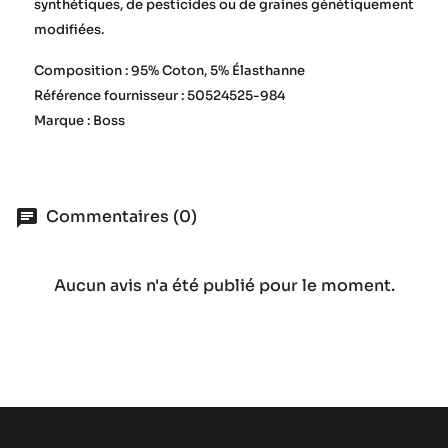
synthétiques, de pesticides ou de graines génétiquement
modifiées.
Composition : 95% Coton, 5% Élasthanne
Référence fournisseur : 50524525-984
Marque : Boss
Commentaires (0)
Aucun avis n'a été publié pour le moment.