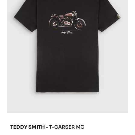
TEDDY SMITH -
T-CARSER MC