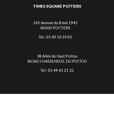
TIMES SQUARE POITIERS
245 Avenue du 8 mai 1945
86000 POITIERS
Tél : 05 49 54 19 05
38 Allée du Haut Poitou
86360 CHASSENEUIL DU POITOU
Tél : 05 49 41 21 32
TIMES SQUARE NIORT