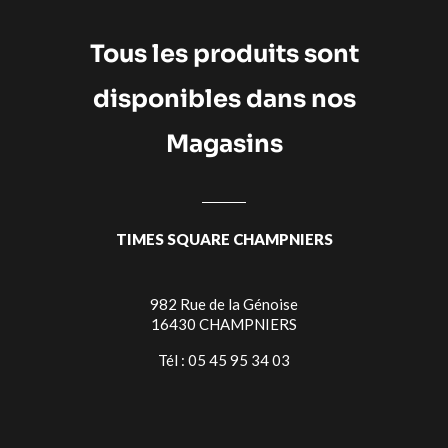
Tous les produits sont
disponibles dans nos
Magasins
TIMES SQUARE CHAMPNIERS
982 Rue de la Génoise
16430 CHAMPNIERS
Tél : 05 45 95 34 03