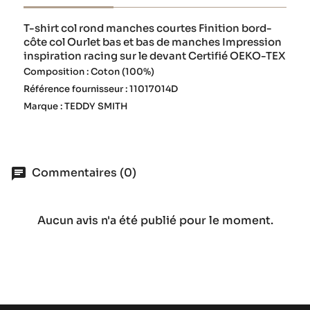
T-shirt col rond manches courtes Finition bord-
côte col Ourlet bas et bas de manches Impression
inspiration racing sur le devant Certifié OEKO-TEX
Composition : Coton (100%)
Référence fournisseur : 11017014D
Marque : TEDDY SMITH
Commentaires (0)
Aucun avis n'a été publié pour le moment.