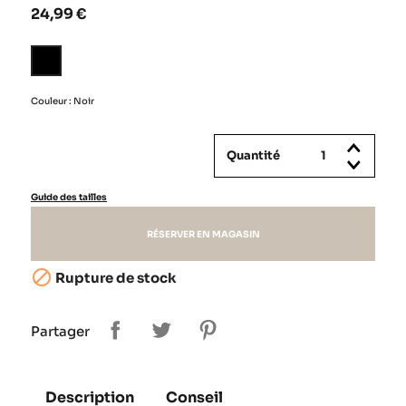
24,99 €
Noir
Couleur : Noir
Quantité
Guide des tailles
RÉSERVER EN MAGASIN

Rupture de stock
Partager
Description
Conseil