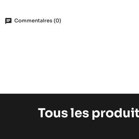
Commentaires (0)
Tous les produi