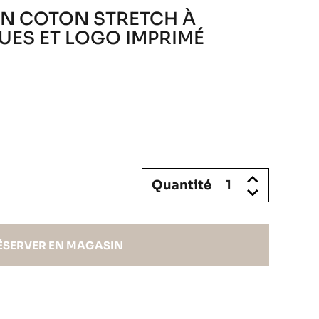
EN COTON STRETCH À
ES ET LOGO IMPRIMÉ
Quantité
ÉSERVER EN MAGASIN