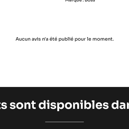
Aucun avis n'a été publié pour le moment.
ts sont disponibles d