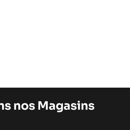
ans nos Magasins