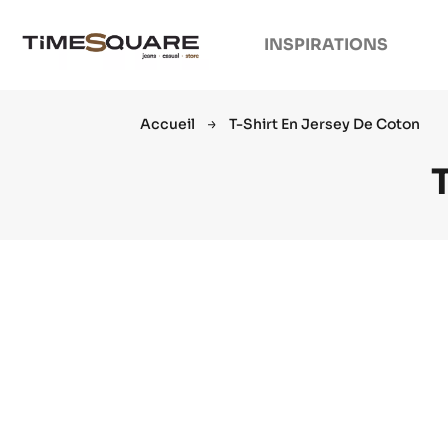
INSPIRATIONS
Accueil
T-Shirt En Jersey De Coton