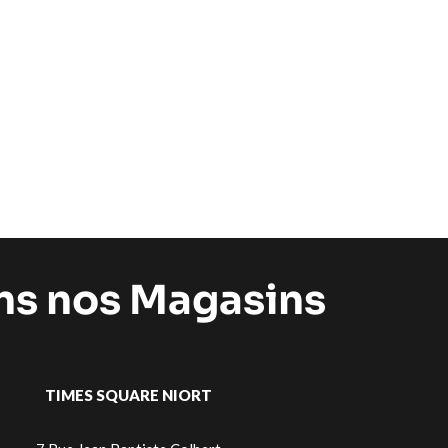
ans nos Magasins
TIMES SQUARE NIORT