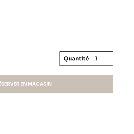
Quantité
ÉSERVER EN MAGASIN