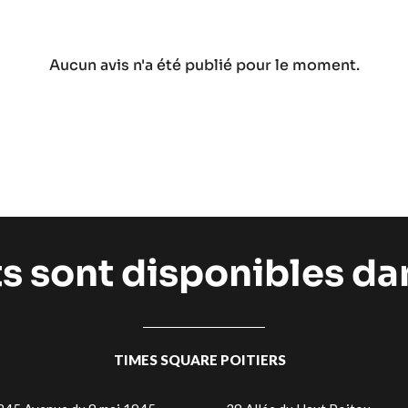
Aucun avis n'a été publié pour le moment.
ts sont disponibles d
TIMES SQUARE POITIERS