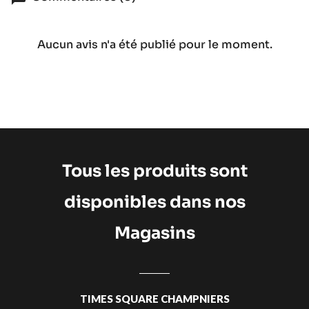
Aucun avis n'a été publié pour le moment.
Tous les produits sont
disponibles dans nos
Magasins
TIMES SQUARE CHAMPNIERS