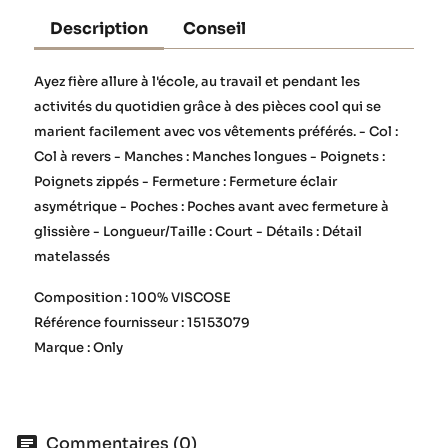
Description
Conseil
Ayez fière allure à l'école, au travail et pendant les
activités du quotidien grâce à des pièces cool qui se
marient facilement avec vos vêtements préférés. - Col :
Col à revers - Manches : Manches longues - Poignets :
Poignets zippés - Fermeture : Fermeture éclair
asymétrique - Poches : Poches avant avec fermeture à
glissière - Longueur/Taille : Court - Détails : Détail
matelassés
Composition : 100% VISCOSE
Référence fournisseur : 15153079
Marque : Only
Commentaires (0)