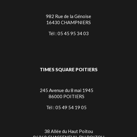
982 Rue de la Génoise
16430 CHAMPNIERS
Tél : 05 45 95 34 03
TIMES SQUARE POITIERS
245 Avenue du 8 mai 1945
86000 POITIERS
Tél : 05 49 54 19 05
38 Allée du Haut Poitou