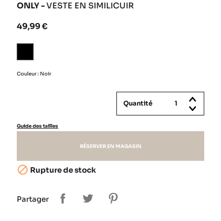
ONLY -
VESTE EN SIMILICUIR
49,99 €
Noir
Couleur : Noir
Quantité
Guide des tailles
RÉSERVER EN MAGASIN

Rupture de stock
Partager