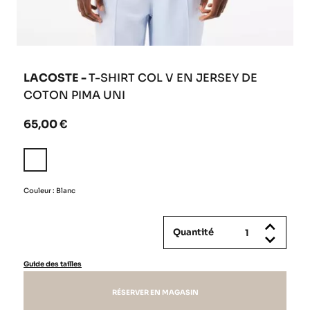
LACOSTE -
T-SHIRT COL V EN JERSEY DE
COTON PIMA UNI
65,00 €
Blanc
Couleur : Blanc
Quantité
Guide des tailles
RÉSERVER EN MAGASIN