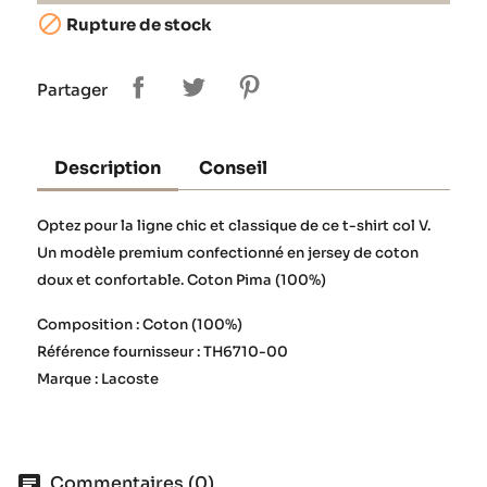

Rupture de stock
Partager
Description
Conseil
Optez pour la ligne chic et classique de ce t-shirt col V.
Un modèle premium confectionné en jersey de coton
doux et confortable. Coton Pima (100%)
Composition : Coton (100%)
Référence fournisseur : TH6710-00
Marque : Lacoste
Commentaires (0)