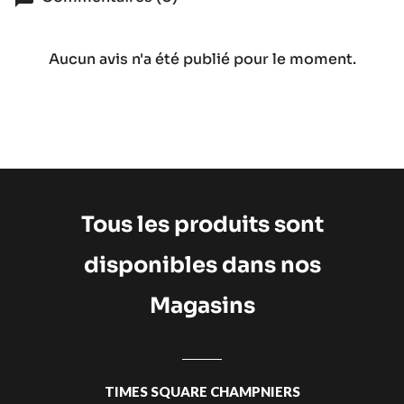
Aucun avis n'a été publié pour le moment.
Tous les produits sont
disponibles dans nos
Magasins
TIMES SQUARE CHAMPNIERS