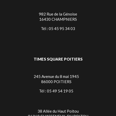
982 Rue de la Génoise
16430 CHAMPNIERS
Tél : 05 45 95 34 03
TIMES SQUARE POITIERS
245 Avenue du 8 mai 1945
86000 POITIERS
Tél : 05 49 54 19 05
38 Allée du Haut Poitou