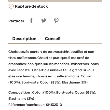

Rupture de stock
Partager
Description
Conseil
Choisissez le confort de ce sweatshirt douillet et son
tissu molletonné. Chaud et pratique, il est orné de
crocodiles iconiques sur les manches. Twistez vos looks
avec Lacoste ! Cet article unisexe taille grand, si vous
êtes une femme, choisissez 1 taille en moins. Coton
(100%), Bord-cote: Coton (98%), Elasthanne (2%)
Composition : Coton (100%), Bord-cote: Coton (98%),
Elasthanne (2%)
Référence fournisseur : SH1323-0