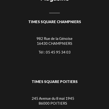
TIMES SQUARE CHAMPNIERS
982 Rue de la Génoise
16430 CHAMPNIERS
Tél : 05 45 95 34 03
TIMES SQUARE POITIERS
245 Avenue du 8 mai 1945
86000 POITIERS