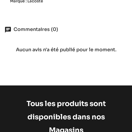
Marque : Lacoste
Commentaires (0)
Aucun avis n'a été publié pour le moment.
Tous les produits sont
disponibles dans nos
Magasins