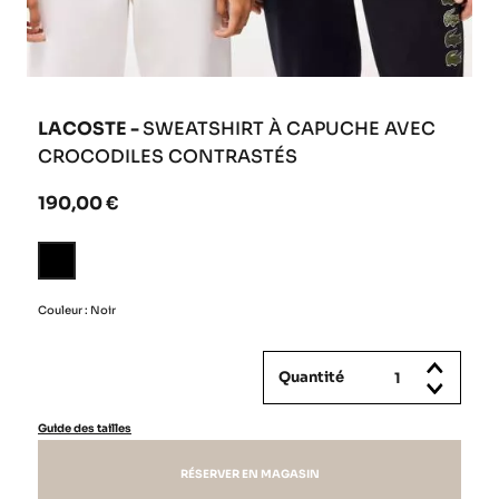
LACOSTE -
SWEATSHIRT À CAPUCHE AVEC
CROCODILES CONTRASTÉS
190,00 €
Noir
Couleur : Noir
Quantité
Guide des tailles
RÉSERVER EN MAGASIN