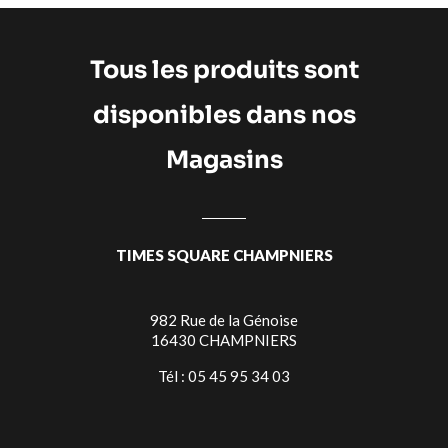
Tous les produits sont
disponibles dans nos
Magasins
TIMES SQUARE CHAMPNIERS
982 Rue de la Génoise
16430 CHAMPNIERS
Tél : 05 45 95 34 03