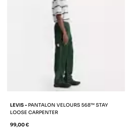
LEVIS -
PANTALON VELOURS 568™ STAY
LOOSE CARPENTER
99,00 €