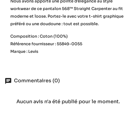
Nous avons apporté une pointe d’élégance au style
workwear de ce pantalon 568™ Straight Carpenter au fit
moderne et loose. Portez-le avec votre t-shirt graphique
préféré ou une doudoune : tout est possible.
Composition : Coton (100%)
Référence fournisseur : 55849-0055
Marque : Levis
Commentaires (0)
Aucun avis n'a été publié pour le moment.