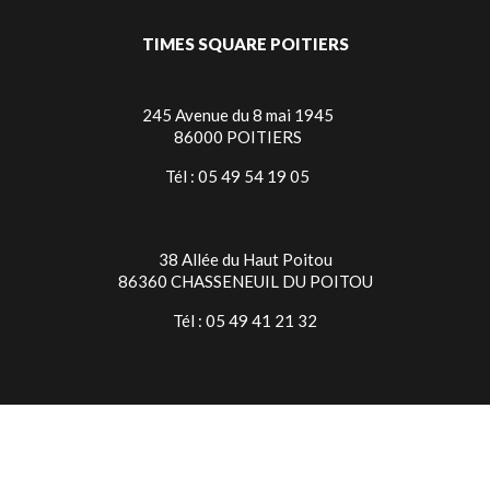
TIMES SQUARE POITIERS
245 Avenue du 8 mai 1945
86000 POITIERS
Tél : 05 49 54 19 05
38 Allée du Haut Poitou
86360 CHASSENEUIL DU POITOU
Tél : 05 49 41 21 32
TIMES SQUARE NIORT