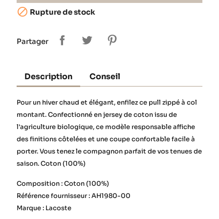

Rupture de stock
Partager
Description
Conseil
Pour un hiver chaud et élégant, enfilez ce pull zippé à col
montant. Confectionné en jersey de coton issu de
l'agriculture biologique, ce modèle responsable affiche
des finitions côtelées et une coupe confortable facile à
porter. Vous tenez le compagnon parfait de vos tenues de
saison. Coton (100%)
Composition : Coton (100%)
Référence fournisseur : AH1980-00
Marque : Lacoste