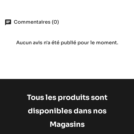
Commentaires (0)
Aucun avis n'a été publié pour le moment.
Tous les produits sont
disponibles dans nos
Magasins