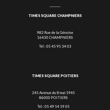
TIMES SQUARE CHAMPNIERS
982 Rue de la Génoise
16430 CHAMPNIERS
Tél : 05 45 95 34 03
TIMES SQUARE POITIERS
245 Avenue du 8 mai 1945
86000 POITIERS
Tél : 05 49 54 19 05