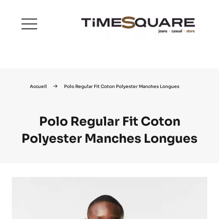
menu
Accueil
Polo Regular Fit Coton Polyester Manches Longues
Polo Regular Fit Coton
Polyester Manches Longues