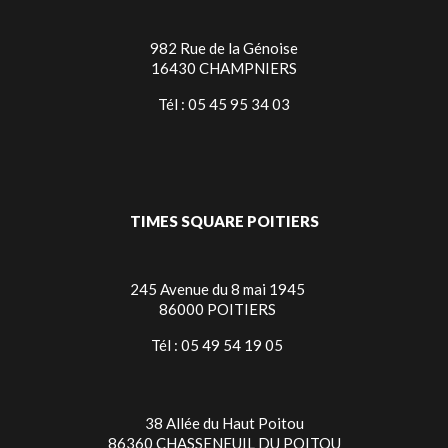
982 Rue de la Génoise
16430 CHAMPNIERS
Tél : 05 45 95 34 03
TIMES SQUARE POITIERS
245 Avenue du 8 mai 1945
86000 POITIERS
Tél : 05 49 54 19 05
38 Allée du Haut Poitou
86360 CHASSENEUIL DU POITOU