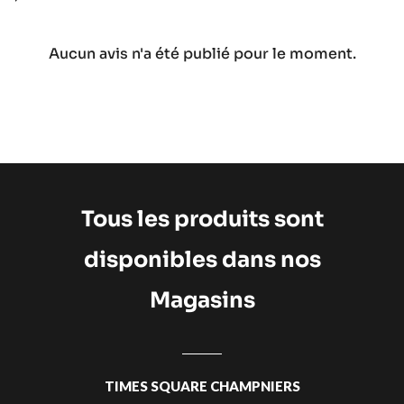
Aucun avis n'a été publié pour le moment.
Tous les produits sont
disponibles dans nos
Magasins
TIMES SQUARE CHAMPNIERS