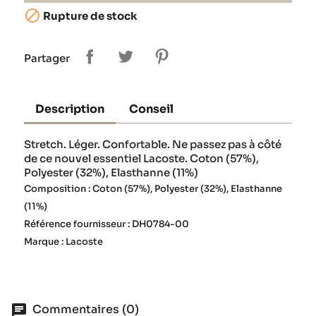

Rupture de stock
Partager
Description
Conseil
Stretch. Léger. Confortable. Ne passez pas à côté
de ce nouvel essentiel Lacoste. Coton (57%),
Polyester (32%), Elasthanne (11%)
Composition : Coton (57%), Polyester (32%), Elasthanne
(11%)
Référence fournisseur : DH0784-00
Marque : Lacoste
Commentaires (0)