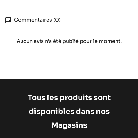
Commentaires (0)
Aucun avis n'a été publié pour le moment.
Tous les produits sont
disponibles dans nos
Magasins