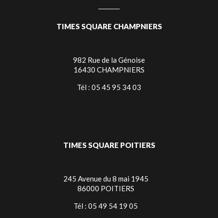
TIMES SQUARE CHAMPNIERS
982 Rue de la Génoise
16430 CHAMPNIERS
Tél : 05 45 95 34 03
TIMES SQUARE POITIERS
245 Avenue du 8 mai 1945
86000 POITIERS
Tél : 05 49 54 19 05