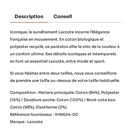
Description
Conseil
Iconique, le survêtement Lacoste incarne l’élégance
française en mouvement. En coton biologique et
polyester recyclé, ce pantalon allie le chic de la couleur à
un confort ultime. Ses détails iconiques et intemporels
en font un essentiel Lacoste, entre mode et sport.
Si vous hésitez entre deux tailles, nous vous conseillons
de prendre une taille au-dessus de votre taille habituelle.
Composition : Matiere principale: Coton (84%), Polyester
(16%) / Doublure poche: Coton (100%) / Bord-cote bas:
Coton (98%), Elasthanne (2%)
Référence fournisseur : XH9624-00
Marque : Lacoste