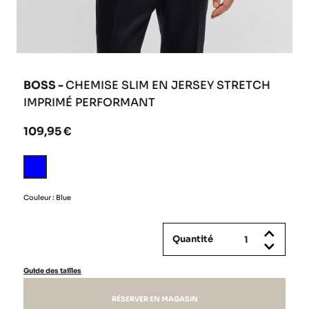
BOSS -
CHEMISE SLIM EN JERSEY STRETCH
IMPRIMÉ PERFORMANT
109,95 €
Blue
Couleur : Blue
Quantité
Guide des tailles
RÉSERVER EN MAGASIN