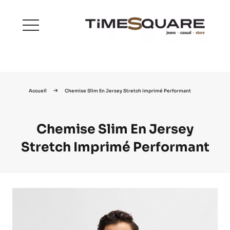
menu
Accueil
Chemise Slim En Jersey Stretch Imprimé Performant
Chemise Slim En Jersey
Stretch Imprimé Performant