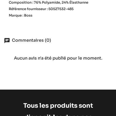
Composition : 76% Polyamide, 24% Élasthanne
Référence fournisseur : 50527532-485
Marque : Boss
Commentaires (0)
Aucun avis n'a été publié pour le moment.
Tous les produits sont