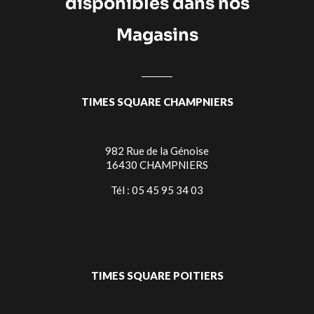
disponibles dans nos
Magasins
TIMES SQUARE CHAMPNIERS
982 Rue de la Génoise
16430 CHAMPNIERS
Tél : 05 45 95 34 03
TIMES SQUARE POITIERS