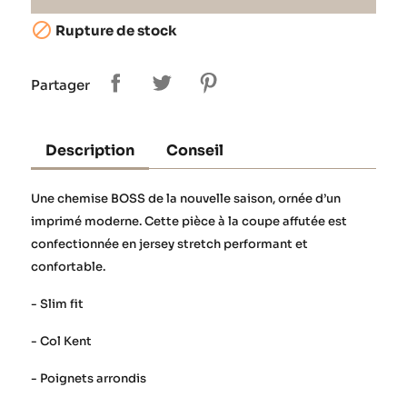

Rupture de stock
Partager
Description
Conseil
Une chemise BOSS de la nouvelle saison, ornée d’un
imprimé moderne. Cette pièce à la coupe affutée est
confectionnée en jersey stretch performant et
confortable.
- Slim fit
- Col Kent
- Poignets arrondis