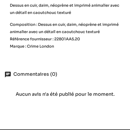
Dessus en cuir, daim, néoprène et imprimé animalier avec
un détail en caoutchouc texturé
Composition : Dessus en cuir, daim, néoprène et imprimé
animalier avec un détail en caoutchouc texturé
Référence fournisseur : 22801AA5.20
Marque : Crime London
Commentaires (0)
Aucun avis n'a été publié pour le moment.