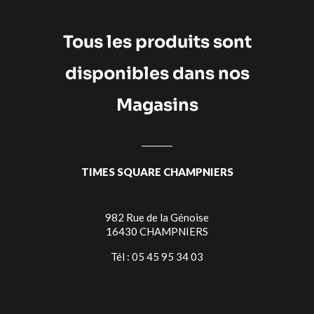
Tous les produits sont
disponibles dans nos
Magasins
TIMES SQUARE CHAMPNIERS
982 Rue de la Génoise
16430 CHAMPNIERS
Tél : 05 45 95 34 03