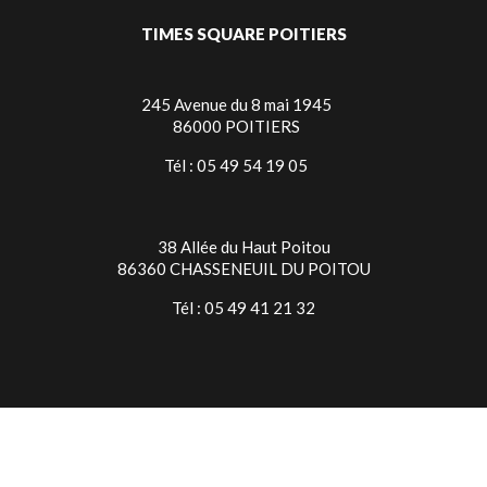
TIMES SQUARE POITIERS
245 Avenue du 8 mai 1945
86000 POITIERS
Tél : 05 49 54 19 05
38 Allée du Haut Poitou
86360 CHASSENEUIL DU POITOU
Tél : 05 49 41 21 32
TIMES SQUARE NIORT