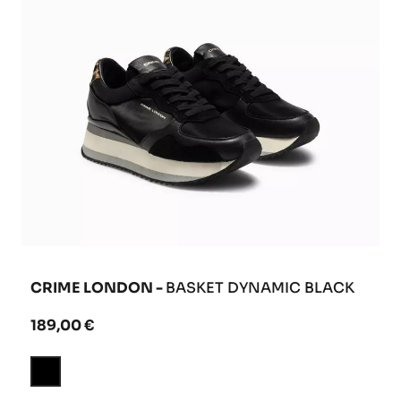
CRIME LONDON -
BASKET DYNAMIC BLACK
189,00 €
Noir