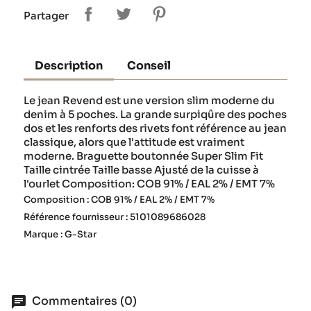
Partager
Description
Conseil
Le jean Revend est une version slim moderne du
denim à 5 poches. La grande surpiqûre des poches
dos et les renforts des rivets font référence au jean
classique, alors que l'attitude est vraiment
moderne. Braguette boutonnée Super Slim Fit
Taille cintrée Taille basse Ajusté de la cuisse à
l'ourlet Composition: COB 91% / EAL 2% / EMT 7%
Composition : COB 91% / EAL 2% / EMT 7%
Référence fournisseur : 5101089686028
Marque : G-Star
Commentaires (0)