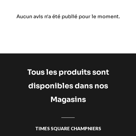
Aucun avis n'a été publié pour le moment.
Tous les produits sont
disponibles dans nos
Magasins
TIMES SQUARE CHAMPNIERS