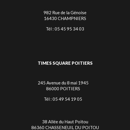
982 Rue de la Génoise
16430 CHAMPNIERS
Tél : 05 45 95 34 03
TIMES SQUARE POITIERS
245 Avenue du 8 mai 1945
86000 POITIERS
Tél : 05 49 54 19 05
38 Allée du Haut Poitou
86360 CHASSENEUIL DU POITOU