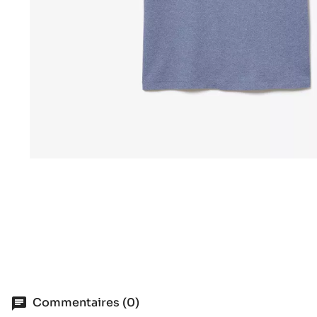
Commentaires (0)