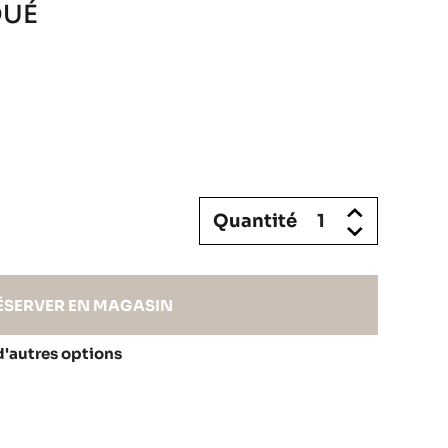
QUÉ
Quantité
ÉSERVER EN MAGASIN
d'autres options