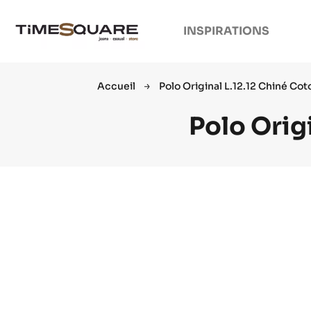
INSPIRATIONS
Accueil
Polo Original L.12.12 Chiné Cot
Polo Orig