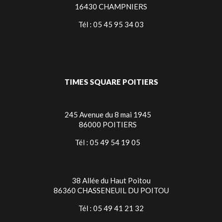
16430 CHAMPNIERS
Tél : 05 45 95 34 03
TIMES SQUARE POITIERS
245 Avenue du 8 mai 1945
86000 POITIERS
Tél : 05 49 54 19 05
38 Allée du Haut Poitou
86360 CHASSENEUIL DU POITOU
Tél : 05 49 41 21 32