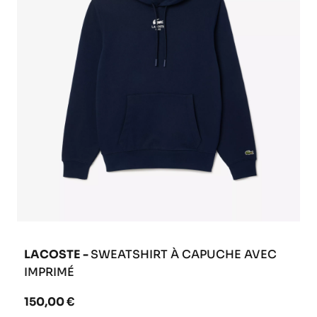
LACOSTE -
SWEATSHIRT À CAPUCHE AVEC
IMPRIMÉ
150,00 €