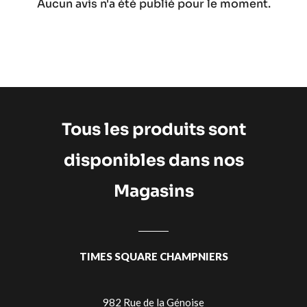
Aucun avis n'a été publié pour le moment.
Tous les produits sont
disponibles dans nos
Magasins
TIMES SQUARE CHAMPNIERS
982 Rue de la Génoise