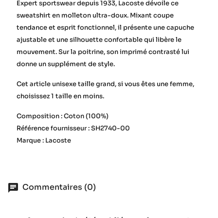
Expert sportswear depuis 1933, Lacoste dévoile ce
sweatshirt en molleton ultra-doux. Mixant coupe
tendance et esprit fonctionnel, il présente une capuche
ajustable et une silhouette confortable qui libère le
mouvement. Sur la poitrine, son imprimé contrasté lui
donne un supplément de style.
Cet article unisexe taille grand, si vous êtes une femme,
choisissez 1 taille en moins.
Composition : Coton (100%)
Référence fournisseur : SH2740-00
Marque : Lacoste
Commentaires (0)