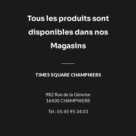
Tous les produits sont
disponibles dans nos
Magasins
TIMES SQUARE CHAMPNIERS
982 Rue de la Génoise
16430 CHAMPNIERS
Tél : 05 45 95 34 03