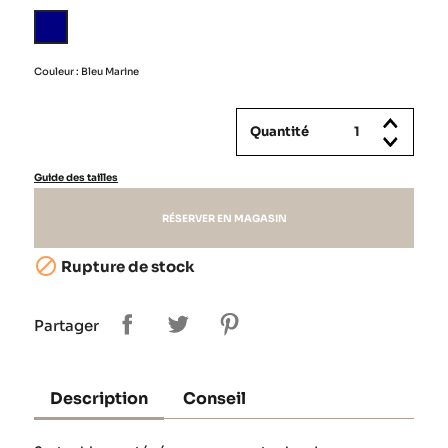
Bleu
Marine
Couleur : Bleu Marine
Quantité
Guide des tailles
RÉSERVER EN MAGASIN

Rupture de stock
Partager
Description
Conseil