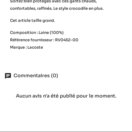
Sortez bien protégés avec ces gants chauds,
confortables, raffinés. Le style crocodile en plus.
Cet article taille grand.
Composition : Laine (100%)
Référence fournisseur : RV0452-00
Marque : Lacoste
Commentaires (0)
Aucun avis n'a été publié pour le moment.