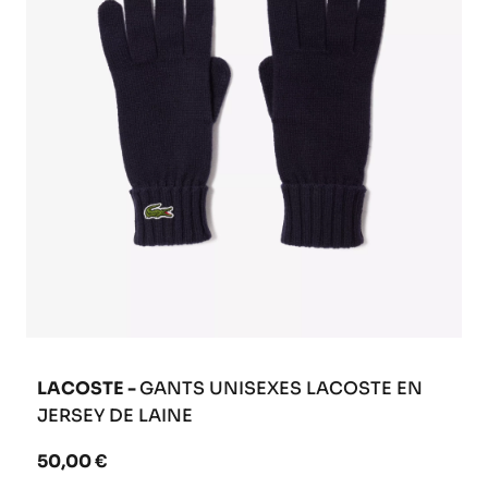
LACOSTE -
GANTS UNISEXES LACOSTE EN
JERSEY DE LAINE
50,00 €