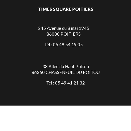
TIMES SQUARE POITIERS
245 Avenue du 8 mai 1945
86000 POITIERS
Tél : 05 49 54 19 05
38 Allée du Haut Poitou
86360 CHASSENEUIL DU POITOU
Tél : 05 49 41 21 32
TIMES SQUARE NIORT