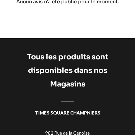
Aucun avis n'a été publié pour le moment.
Tous les produits sont
disponibles dans nos
Magasins
TIMES SQUARE CHAMPNIERS
982 Rue de la Génoise