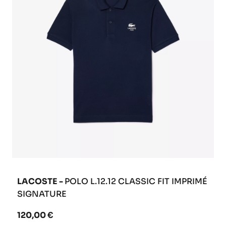
LACOSTE -
POLO L.12.12 CLASSIC FIT IMPRIMÉ
SIGNATURE
120,00 €