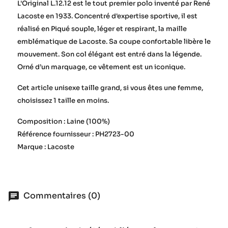
L'Original L.12.12 est le tout premier polo inventé par René
Lacoste en 1933. Concentré d'expertise sportive, il est
réalisé en Piqué souple, léger et respirant, la maille
emblématique de Lacoste. Sa coupe confortable libère le
mouvement. Son col élégant est entré dans la légende.
Orné d’un marquage, ce vêtement est un iconique.
Cet article unisexe taille grand, si vous êtes une femme,
choisissez 1 taille en moins.
Composition : Laine (100%)
Référence fournisseur : PH2723-00
Marque : Lacoste
Commentaires (0)