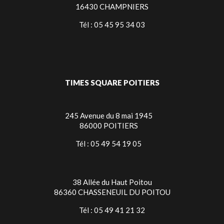
16430 CHAMPNIERS
Tél : 05 45 95 34 03
TIMES SQUARE POITIERS
245 Avenue du 8 mai 1945
86000 POITIERS
Tél : 05 49 54 19 05
38 Allée du Haut Poitou
86360 CHASSENEUIL DU POITOU
Tél : 05 49 41 21 32