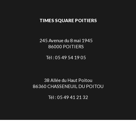
TIMES SQUARE POITIERS
245 Avenue du 8 mai 1945
86000 POITIERS
Tél : 05 49 54 19 05
38 Allée du Haut Poitou
86360 CHASSENEUIL DU POITOU
Tél : 05 49 41 21 32
TIMES SQUARE NIORT