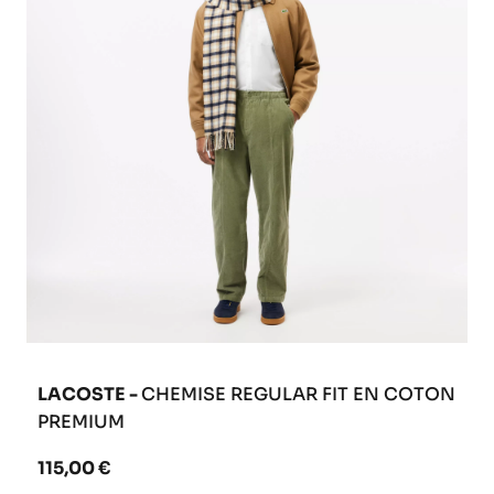
LACOSTE -
CHEMISE REGULAR FIT EN COTON
PREMIUM
115,00 €