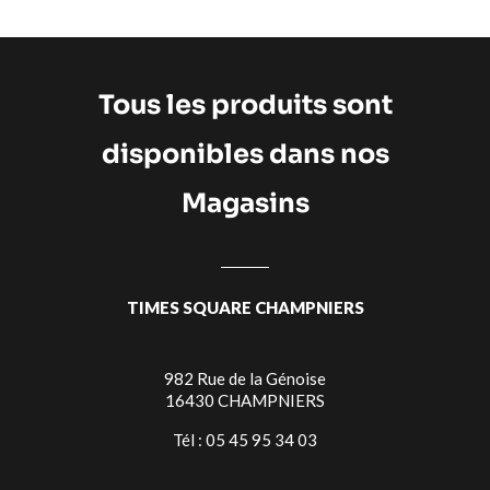
Tous les produits sont
disponibles dans nos
Magasins
TIMES SQUARE CHAMPNIERS
982 Rue de la Génoise
16430 CHAMPNIERS
Tél : 05 45 95 34 03