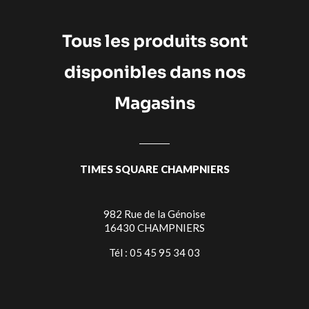
Tous les produits sont
disponibles dans nos
Magasins
TIMES SQUARE CHAMPNIERS
982 Rue de la Génoise
16430 CHAMPNIERS
Tél : 05 45 95 34 03