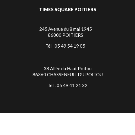
TIMES SQUARE POITIERS
245 Avenue du 8 mai 1945
86000 POITIERS
Tél : 05 49 54 19 05
38 Allée du Haut Poitou
86360 CHASSENEUIL DU POITOU
Tél : 05 49 41 21 32
TIMES SQUARE NIORT