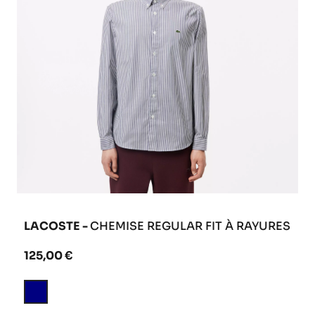
LACOSTE -
CHEMISE REGULAR FIT À RAYURES
125,00 €
Bleu
Marine