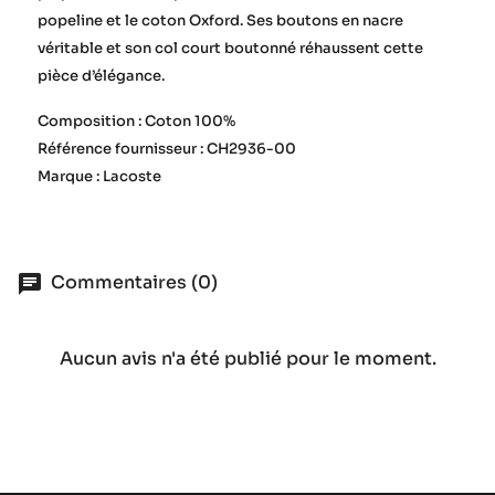
popeline et le coton Oxford. Ses boutons en nacre
véritable et son col court boutonné réhaussent cette
pièce d’élégance.
Composition : Coton 100%
Référence fournisseur : CH2936-00
Marque : Lacoste
Commentaires (0)
Aucun avis n'a été publié pour le moment.