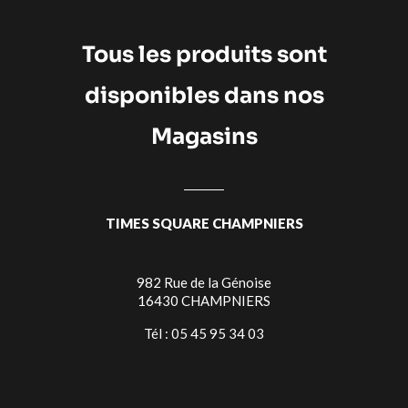
Tous les produits sont
disponibles dans nos
Magasins
TIMES SQUARE CHAMPNIERS
982 Rue de la Génoise
16430 CHAMPNIERS
Tél : 05 45 95 34 03