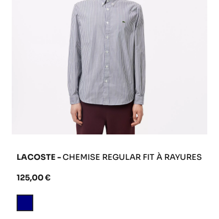
LACOSTE -
CHEMISE REGULAR FIT À RAYURES
125,00 €
Bleu
Marine