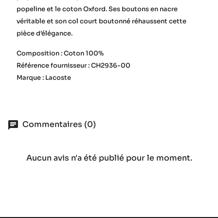
popeline et le coton Oxford. Ses boutons en nacre
véritable et son col court boutonné réhaussent cette
pièce d’élégance.
Composition : Coton 100%
Référence fournisseur : CH2936-00
Marque : Lacoste
Commentaires (0)
Aucun avis n'a été publié pour le moment.