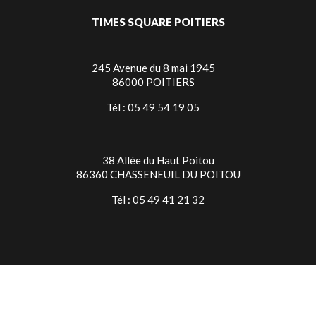
TIMES SQUARE POITIERS
245 Avenue du 8 mai 1945
86000 POITIERS
Tél : 05 49 54 19 05
38 Allée du Haut Poitou
86360 CHASSENEUIL DU POITOU
Tél : 05 49 41 21 32
TIMES SQUARE NIORT