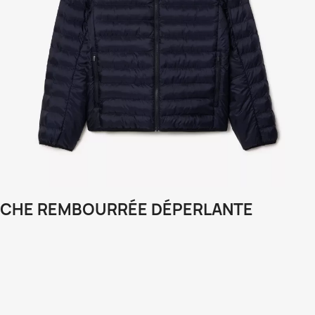
CHE REMBOURRÉE DÉPERLANTE