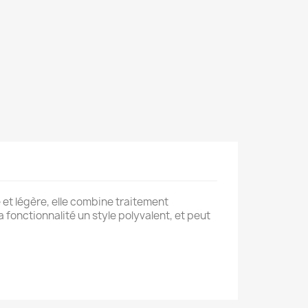
et légère, elle combine traitement
 fonctionnalité un style polyvalent, et peut