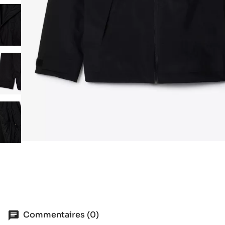
Commentaires (0)