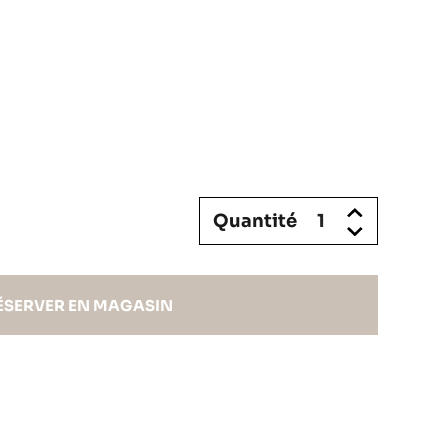
Quantité
ÉSERVER EN MAGASIN