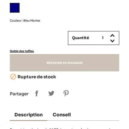
Bleu
Marine
Couleur : Bleu Marine
Quantité
Guide des tailles
RÉSERVER EN MAGASIN

Rupture de stock
Partager
Description
Conseil