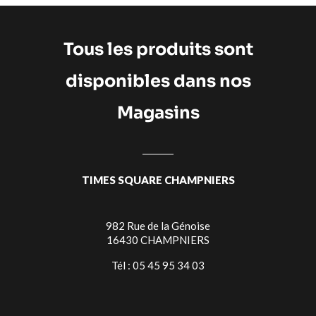
Tous les produits sont
disponibles dans nos
Magasins
TIMES SQUARE CHAMPNIERS
982 Rue de la Génoise
16430 CHAMPNIERS
Tél : 05 45 95 34 03