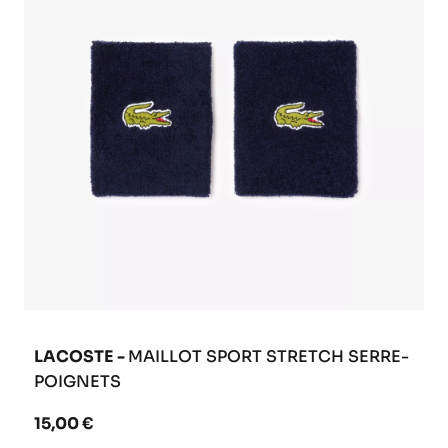
LACOSTE -
MAILLOT SPORT STRETCH SERRE-
POIGNETS
15,00 €