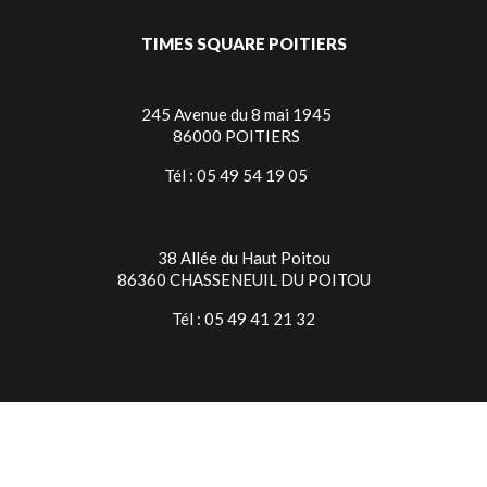
TIMES SQUARE POITIERS
245 Avenue du 8 mai 1945
86000 POITIERS
Tél : 05 49 54 19 05
38 Allée du Haut Poitou
86360 CHASSENEUIL DU POITOU
Tél : 05 49 41 21 32
TIMES SQUARE NIORT