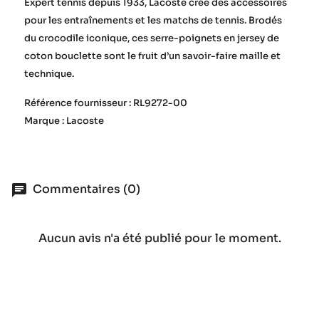
Expert tennis depuis 1933, Lacoste crée des accessoires
pour les entraînements et les matchs de tennis. Brodés
du crocodile iconique, ces serre-poignets en jersey de
coton bouclette sont le fruit d’un savoir-faire maille et
technique.
Référence fournisseur : RL9272-00
Marque : Lacoste
Commentaires (0)
Aucun avis n'a été publié pour le moment.