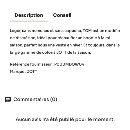
Description
Conseil
Léger, sans manches et sans capuche, TOM est un modèle
de discrétion, idéal pour réchauffer un hoodie à la mi-
saison, parfait sous une veste en hiver. Et toujours, dans la
large gamme de coloris JOTT de la saison.
Référence fournisseur : P000MDOW04
Marque : JOTT
Commentaires (0)
Aucun avis n'a été publié pour le moment.