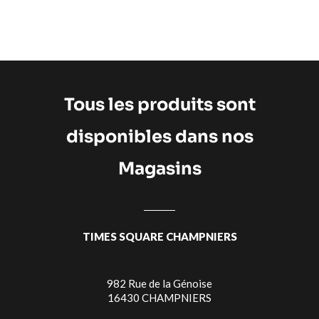
Tous les produits sont
disponibles dans nos
Magasins
TIMES SQUARE CHAMPNIERS
982 Rue de la Génoise
16430 CHAMPNIERS