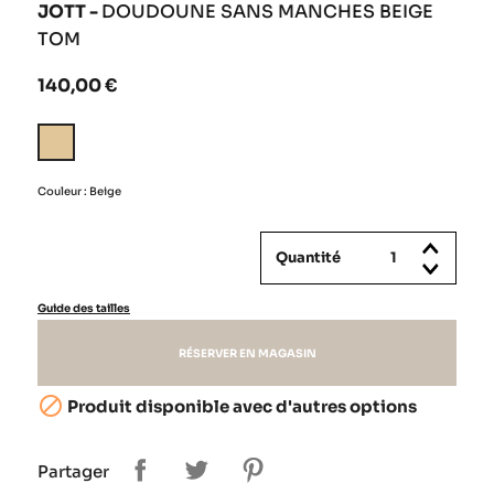
JOTT -
DOUDOUNE SANS MANCHES BEIGE
TOM
140,00 €
Beige
Couleur : Beige
Quantité
Guide des tailles
RÉSERVER EN MAGASIN

Produit disponible avec d'autres options
Partager