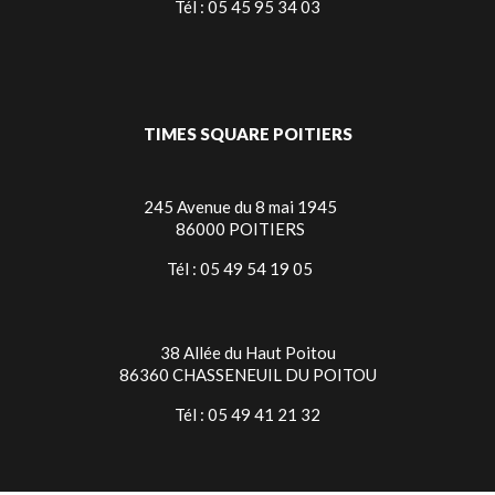
Tél : 05 45 95 34 03
TIMES SQUARE POITIERS
245 Avenue du 8 mai 1945
86000 POITIERS
Tél : 05 49 54 19 05
38 Allée du Haut Poitou
86360 CHASSENEUIL DU POITOU
Tél : 05 49 41 21 32