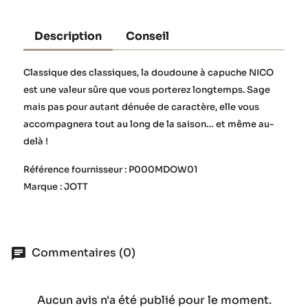
Description
Conseil
Classique des classiques, la doudoune à capuche NICO
est une valeur sûre que vous porterez longtemps. Sage
mais pas pour autant dénuée de caractère, elle vous
accompagnera tout au long de la saison… et même au-
delà !
Référence fournisseur : P000MDOW01
Marque : JOTT
Commentaires (0)
Aucun avis n'a été publié pour le moment.