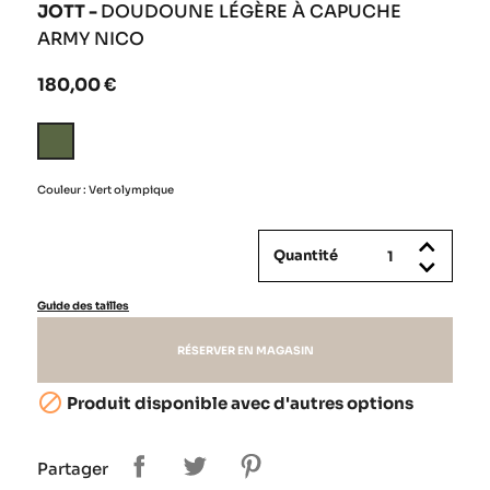
JOTT -
DOUDOUNE LÉGÈRE À CAPUCHE
ARMY NICO
180,00 €
Vert
olympique
Couleur : Vert olympique
Quantité
Guide des tailles
RÉSERVER EN MAGASIN

Produit disponible avec d'autres options
Partager