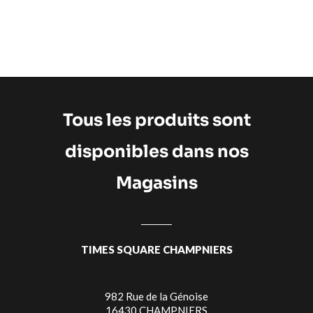
Tous les produits sont
disponibles dans nos
Magasins
TIMES SQUARE CHAMPNIERS
982 Rue de la Génoise
16430 CHAMPNIERS