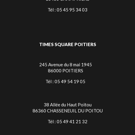
Tél : 05 45 95 34 03
TIMES SQUARE POITIERS
245 Avenue du 8 mai 1945
86000 POITIERS
Tél : 05 49 54 19 05
38 Allée du Haut Poitou
86360 CHASSENEUIL DU POITOU
Tél : 05 49 41 21 32